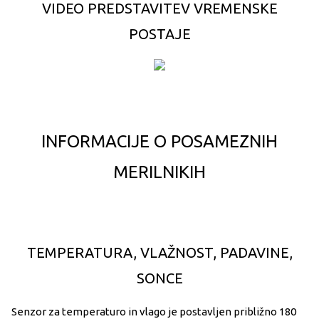
VIDEO PREDSTAVITEV VREMENSKE
POSTAJE
INFORMACIJE O POSAMEZNIH
MERILNIKIH
TEMPERATURA, VLAŽNOST, PADAVINE,
SONCE
Senzor za temperaturo in vlago je postavljen približno 180